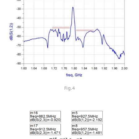
Fig.4