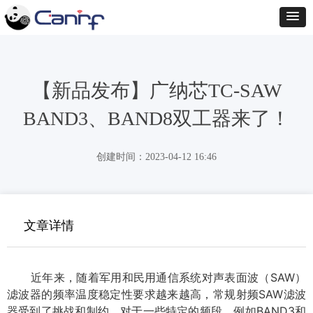
【新品发布】广纳芯TC-SAW
BAND3、BAND8双工器来了！
创建时间：
2023-04-12
16:46
文章详情
近年来，随着军用和民用通信系统对声表面波（SAW）
滤波器的频率温度稳定性要求越来越高，常规射频SAW滤波
器受到了挑战和制约。
对于一些特定的频段，例如BAND3和