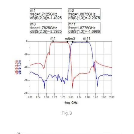
Fig.3