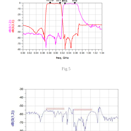
Fig.5