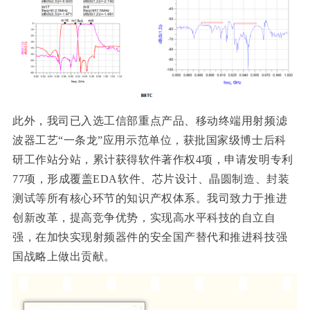
此外，我司已入选工信部重点产品、移动终端用射频滤
波器工艺“一条龙”应用示范单位，获批国家级博士后科
研工作站分站，累计获得软件著作权4项，申请发明专利
77项，形成覆盖EDA软件、芯片设计、晶圆制造、封装
测试等所有核心环节的知识产权体系。我司致力于推进
创新改革，提高竞争优势，实现高水平科技的自立自
强，在加快实现射频器件的安全国产替代和推进科技强
国战略上做出贡献。