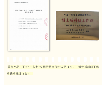
重点产品、工艺“一条龙”应用示范合作协议书（左）、博士后科研工作
站分站挂牌（右）