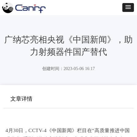
广纳芯亮相央视《中国新闻》，助
力射频器件国产替代
创建时间：
2023-05-06
16:17
文章详情
4月30日，CCTV-4《中国新闻》栏目在“高质量推进中国